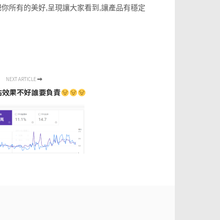
你所有的美好,呈現讓大家看到,讓產品有穩定
NEXT ARTICLE
站效果不好誰要負責