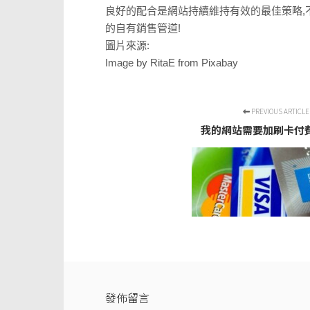
良好的配合是網站持續維持有效的最佳策略,
的自有銷售管道!
圖片來源:
Image by RitaE from Pixabay
PREVIOUS ARTICLE
我的網站需要加刷卡付
發佈留言