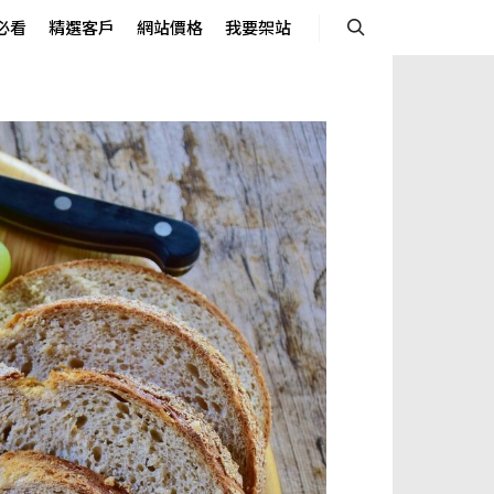
必看
精選客戶
網站價格
我要架站
Search