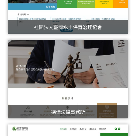
社團法人臺灣水土保育治理協會
德佳法律事務所