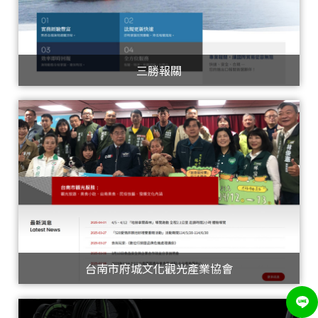
三勝報關
台南市府城文化觀光產業協會