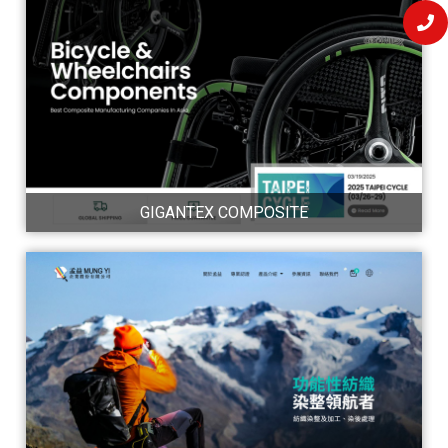
GIGANTEX COMPOSITE