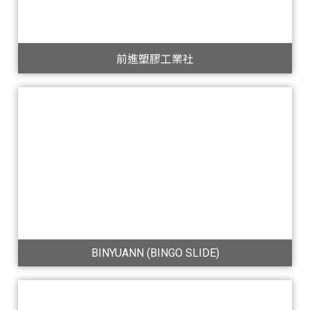
前進塑膠工業社
BINYUANN (BINGO SLIDE)