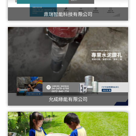
鼎瑞智能科技有限公司
允成綠能有限公司