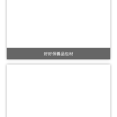
好好保養品包材