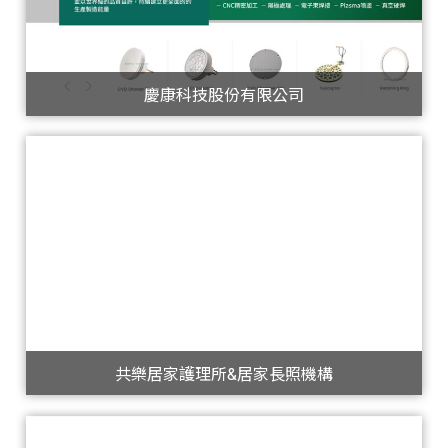
慶康科技股份有限公司
共樂居家護理所&居家長照機構