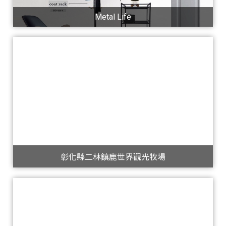
Metal Life
彰化縣二林鎮鹿世界觀光牧場