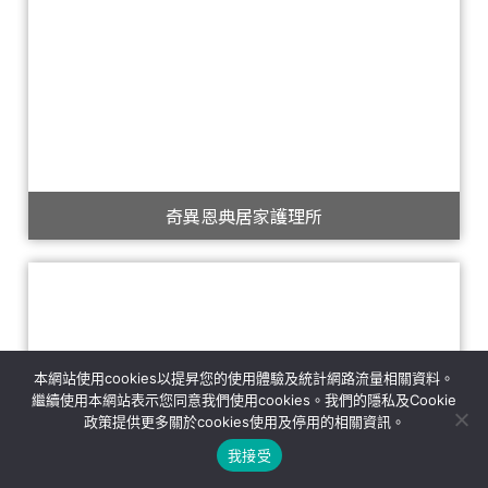
奇異恩典居家護理所
本網站使用cookies以提昇您的使用體驗及統計網路流量相關資料。
繼續使用本網站表示您同意我們使用cookies。我們的隱私及Cookie
政策提供更多關於cookies使用及停用的相關資訊。
我接受