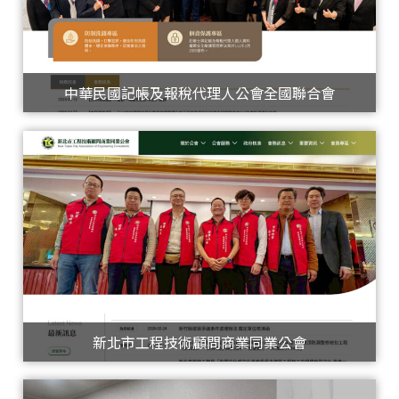
中華民國記帳及報稅代理人公會全國聯合會
新北市工程技術顧問商業同業公會