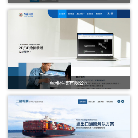
韋瀚科技有限公司