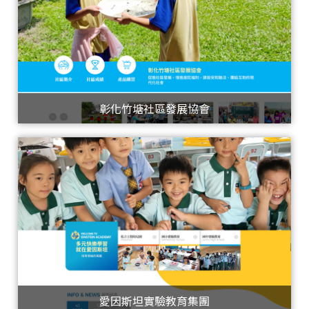
彰化竹塘社區發展協會
愛因斯坦實驗教育集團