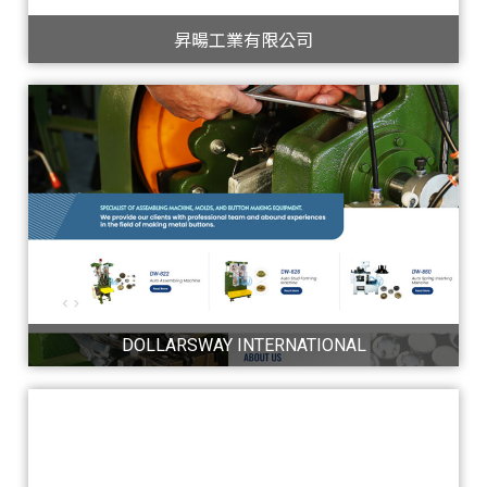
昇暘工業有限公司
DOLLARSWAY INTERNATIONAL