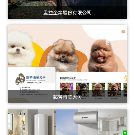
孟益企業股份有限公司
藝芳博美犬舍