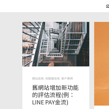
網站技術
,
伺服器技術
,
客戶案例
舊網站增加新功能
的評估流程(例：
LINE PAY金流)