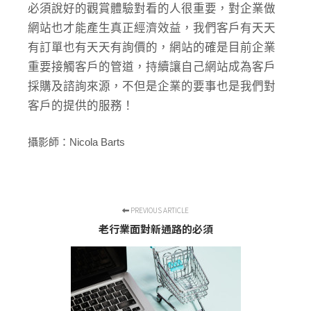
必須說好的觀賞體驗對看的人很重要，對企業做
網站也才能產生真正經濟效益，我們客戶有天天
有訂單也有天天有詢價的，網站的確是目前企業
重要接觸客戶的管道，持續讓自己網站成為客戶
採購及諮詢來源，不但是企業的要事也是我們對
客戶的提供的服務！
攝影師：Nicola Barts
PREVIOUS ARTICLE
老行業面對新通路的必須