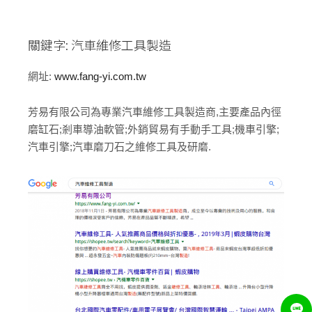
關鍵字: 汽車維修工具製造
網址:
www.fang-yi.com.tw
芳易有限公司為專業汽車維修工具製造商,主要產品內徑
磨缸石;剎車導油軟管;外銷貿易有手動手工具;機車引擎;
汽車引擎;汽車磨刀石之維修工具及研磨.