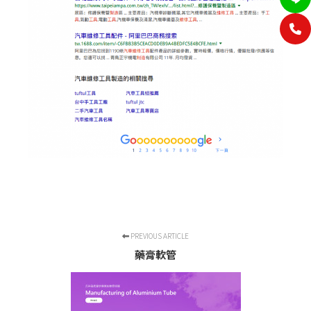
PREVIOUS ARTICLE
藥膏軟管