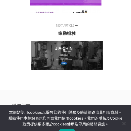
NEXT ARTICLE
家勤機械
發佈留言
本網站使用cookies以提昇您的使用體驗及統計網路流量相關資料。
繼續使用本網站表示您同意我們使用cookies。我們的隱私及Cookie
很抱歉，必須
登入
網站才能發佈留言。
政策提供更多關於cookies使用及停用的相關資訊。