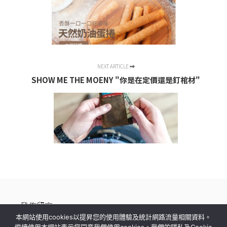
NEXT ARTICLE
SHOW ME THE MOENY "你是在定價還是釘棺材"
發佈留言
本網站使用cookies以提昇您的使用體驗及統計網路流量相關資料。