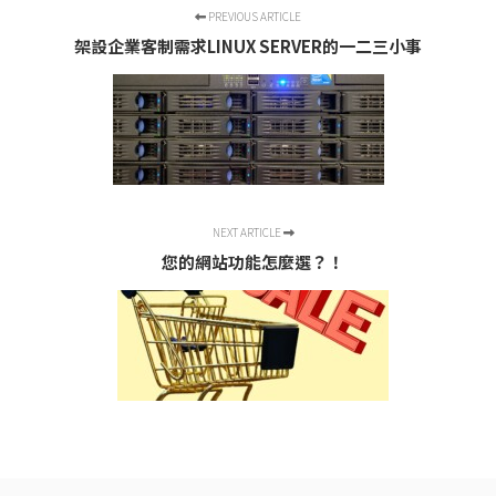
PREVIOUS ARTICLE
架設企業客制需求LINUX SERVER的一二三小事
NEXT ARTICLE
您的網站功能怎麼選？！