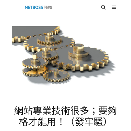
Main m
Search
網站專業技術很多；要夠
格才能用！（發牢騷）