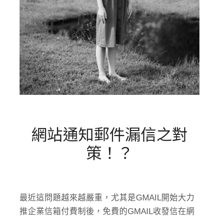
網站通知郵件漏信之對
策！？
最近這問題越來越嚴重，尤其是GMAIL開始大力
推企業信箱付費制後，免費的GMAIL收發信在網