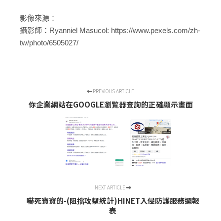
影像來源：
攝影師：Ryanniel Masucol: https://www.pexels.com/zh-
tw/photo/6505027/
PREVIOUS ARTICLE
你企業網站在GOOGLE瀏覧器查詢的正確顯示畫面
NEXT ARTICLE
嚇死寶寶的-(阻擋攻擊統計)HINET入侵防護服務週報
表