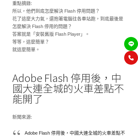
重點摘錄:
所以，他們到底怎麼解決 Flash 停用問題？
花了這麼大力氣，還抱著電腦往各車站跑，到底最後是
怎麼解決 Flash 停用的問題？
答案就是「安裝舊版 Flash Player」。
等等，這麼簡單？
就這麼簡單。
Adobe Flash 停用後，中
國大連全城的火車差點不
能開了
新聞來源:
Adobe Flash 停用後，中國大連全城的火車差點不