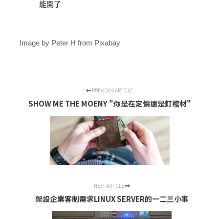
能開了
Image by Peter H from Pixabay
PREVIOUS ARTICLE
SHOW ME THE MOENY "你是在定價還是釘棺材"
NEXT ARTICLE
架設企業客制需求LINUX SERVER的一二三小事