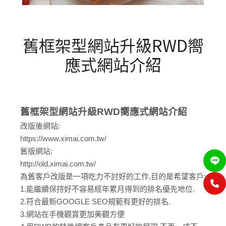
舊框架型網站升級RWD嚮
應式網站介紹
舊框架型網站升級RWD嚮應式網站介紹
改版後網站:
https://www.ximai.com.tw/
舊版網站:
http://old.ximai.com.tw/
為舊客戶改版是一項吃力不討好的工作,目的是希望客戶:
1.能繼續保持好不容易經年累月得到的排名優先地位.
2.符合最新GOOGLE SEO規範有更好的排名.
3.網站在手機觀賞更加美觀方便