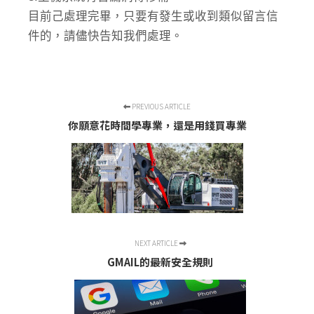
目前己處理完畢，只要有發生或收到類似留言信
件的，請儘快告知我們處理。
PREVIOUS ARTICLE
你願意花時間學專業，還是用錢買專業
NEXT ARTICLE
GMAIL的最新安全規則