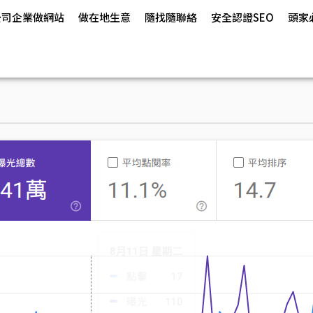
公司企業做網站
做在地生意
隨找隨聯絡
安全認證SEO
頭家