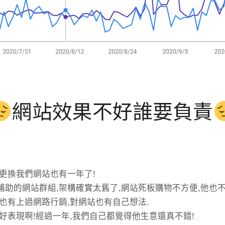
網站效果不好誰要負責
更換我們網站也有一年了!
助的網站群組,架構確實太舊了,網站死板購物不方便,他也不
也有上過網路行銷,對網站也有自己想法.
好表現啊!經過一年,我們自己都覺得他生意還真不錯!