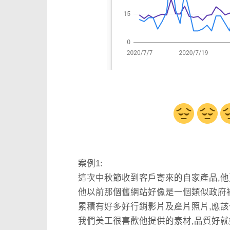
案例1:
這次中秋節收到客戶寄來的自家產品,他
他以前那個舊網站好像是一個類似政府補
累積有好多好行銷影片及產片照片,應該
我們美工很喜歡他提供的素材,品質好就