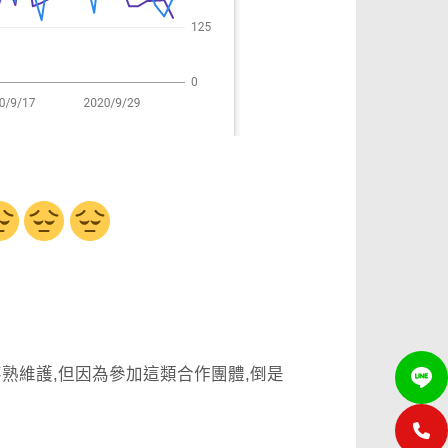
熟維護,但因為參加這類合作團體,倒是