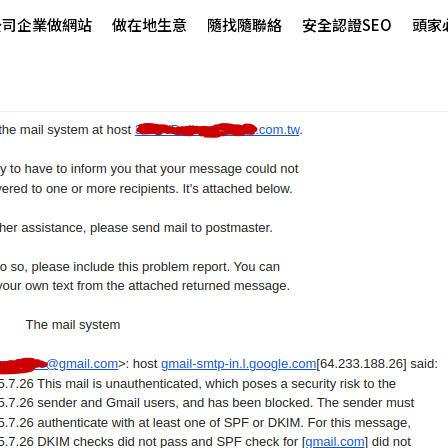
公司企業做網站
做在地生意
隨找隨聯絡
安全認證SEO
頭家